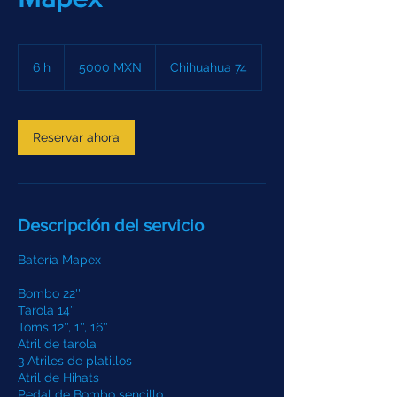
5000
pesos
6 h
6
5000 MXN
Chihuahua 74
mexicanos
h
Reservar ahora
Descripción del servicio
Batería Mapex
Bombo 22''
Tarola 14''
Toms 12'', 1'', 16''
Atril de tarola
3 Atriles de platillos
Atril de Hihats
Pedal de Bombo sencillo